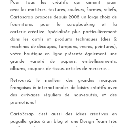
Pour tous les créatifs qui aiment jouer
avec les matières, textures, couleurs, formes, reliefs,
Cartoscrap propose depuis 2008 un large choix de
fournitures pour le scrapbooking et la
carterie créative. Spécialisée plus particulièrement
dans les outils et produits techniques (dies &
machines de découpes, tampons, encres, peintures),
votre boutique en ligne présente également une
grande variété de papiers, embellissements,
albums, coupons de tissus, articles de mercerie, …
Retrouvez le meilleur des grandes marques
françaises & internationales de loisirs créatifs avec
des arrivages réguliers de nouveautés, et des
promotions !
CartoScrap, c’est aussi des idées créatives en
pagaille, grâce à un blog et une Design Team très