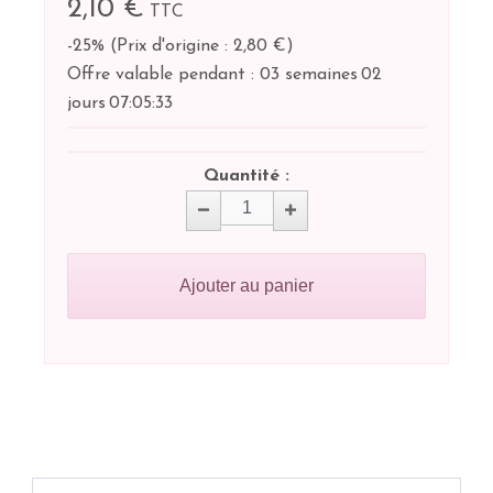
2,10 €
TTC
-25%
(
Prix d'origine : 2,80 €
)
Offre valable pendant :
03 semaines
02
jours
07:
05:
33
Quantité :
Ajouter au panier