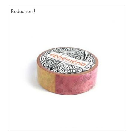
Réduction !