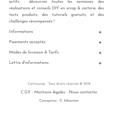
actifs : découvrez toutes les semaines des
réalisations et conseils DIY en scrap & carterie, des
tests produits, des tutoriels gratuits, et des
challenges récompensés !
Informations
Paiements acceptés
Modes de livraison & Tarifs
Lettre d'informations
Cartoscrap - Tous droits réservés © 2019
C.G.V
-
Mentions légales
-
Nous contacter
Conception : D. Sébastien