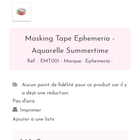
Masking Tape Ephemeria -
Aquarelle Summertime
Réf. :
EMT001
-
Marque : Ephemeria
-
Aucun point de fidélité pour ce produit car il y
a déjà une réduction.
Pas d'avis
Imprimer
Ajouter à une liste