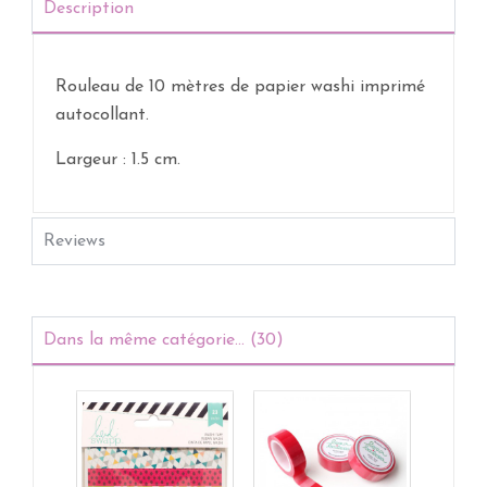
Description
Rouleau de 10 mètres de papier washi imprimé
autocollant.
Largeur : 1.5 cm.
Reviews
Dans la même catégorie... (30)