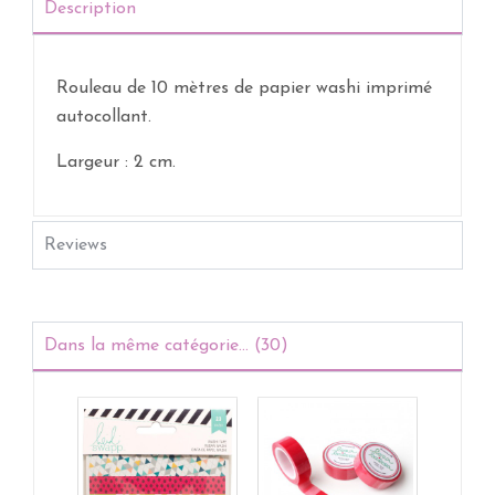
Description
Rouleau de 10 mètres de papier washi imprimé
autocollant.
Largeur : 2 cm.
Reviews
Dans la même catégorie... (30)