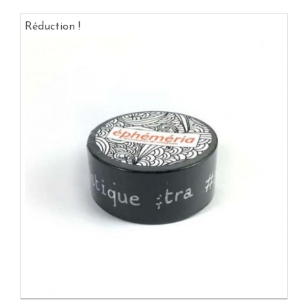
Réduction !