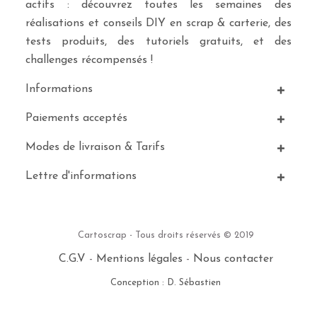
actifs : découvrez toutes les semaines des
réalisations et conseils DIY en scrap & carterie, des
tests produits, des tutoriels gratuits, et des
challenges récompensés !
Informations
Paiements acceptés
Modes de livraison & Tarifs
Lettre d'informations
Cartoscrap - Tous droits réservés © 2019
C.G.V
-
Mentions légales
-
Nous contacter
Conception : D. Sébastien