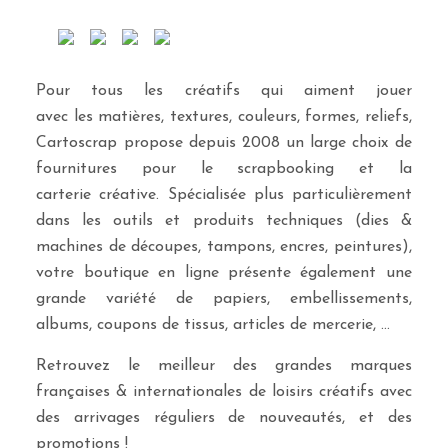
Pour tous les créatifs qui aiment jouer
avec les matières, textures, couleurs, formes, reliefs,
Cartoscrap propose depuis 2008 un large choix de
fournitures pour le scrapbooking et la
carterie créative. Spécialisée plus particulièrement
dans les outils et produits techniques (dies &
machines de découpes, tampons, encres, peintures),
votre boutique en ligne présente également une
grande variété de papiers, embellissements,
albums, coupons de tissus, articles de mercerie, …
Retrouvez le meilleur des grandes marques
françaises & internationales de loisirs créatifs avec
des arrivages réguliers de nouveautés, et des
promotions !