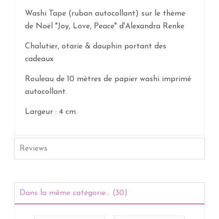
Washi Tape (ruban autocollant) sur le thème
de Noël "Joy, Love, Peace" d'Alexandra Renke
Chalutier, otarie & dauphin portant des
cadeaux
Rouleau de 10 mètres de papier washi imprimé
autocollant.
Largeur : 4 cm.
Reviews
Dans la même catégorie... (30)