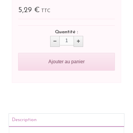
5,29 €
TTC
Quantité :
Ajouter au panier
Description