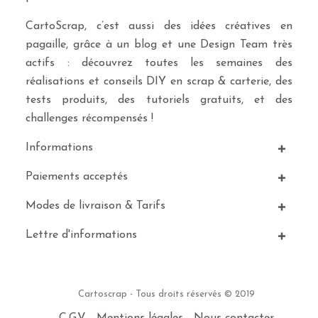
CartoScrap, c’est aussi des idées créatives en
pagaille, grâce à un blog et une Design Team très
actifs : découvrez toutes les semaines des
réalisations et conseils DIY en scrap & carterie, des
tests produits, des tutoriels gratuits, et des
challenges récompensés !
Informations
Paiements acceptés
Modes de livraison & Tarifs
Lettre d'informations
Cartoscrap - Tous droits réservés © 2019