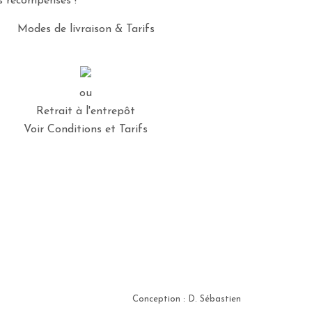
es récompensés !
Modes de livraison & Tarifs
ou
Retrait à l'entrepôt
Voir Conditions et Tarifs
Conception : D. Sébastien