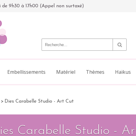
i de 9h30 à 17h00 (Appel non surtaxé)
Embellissements
Matériel
Thèmes
Haïkus
>
Dies Carabelle Studio - Art Cut
ies Carabelle Studio - Ar