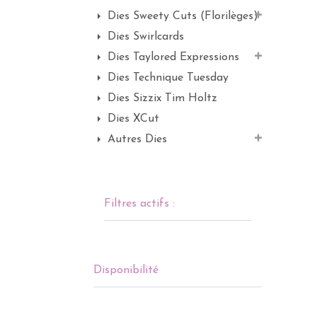
Dies Sweety Cuts (Florilèges)
Dies Swirlcards
Dies Taylored Expressions
Dies Technique Tuesday
Dies Sizzix Tim Holtz
Dies XCut
Autres Dies
Filtres actifs :
Disponibilité